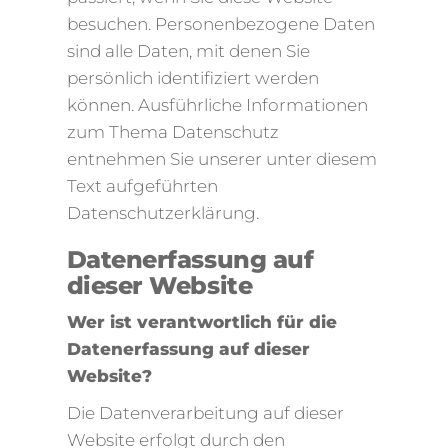
besuchen. Personenbezogene Daten
sind alle Daten, mit denen Sie
persönlich identifiziert werden
können. Ausführliche Informationen
zum Thema Datenschutz
entnehmen Sie unserer unter diesem
Text aufgeführten
Datenschutzerklärung.
Datenerfassung auf
dieser Website
Wer ist verantwortlich für die
Datenerfassung auf dieser
Website?
Die Datenverarbeitung auf dieser
Website erfolgt durch den