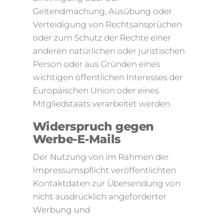
Geltendmachung, Ausübung oder
Verteidigung von Rechtsansprüchen
oder zum Schutz der Rechte einer
anderen natürlichen oder juristischen
Person oder aus Gründen eines
wichtigen öffentlichen Interesses der
Europäischen Union oder eines
Mitgliedstaats verarbeitet werden.
Widerspruch gegen
Werbe-E-Mails
Der Nutzung von im Rahmen der
Impressumspflicht veröffentlichten
Kontaktdaten zur Übersendung von
nicht ausdrücklich angeforderter
Werbung und