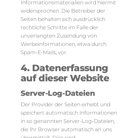
Informationsmaterialien wird hiermit
widersprochen. Die Betreiber der
Seiten behalten sich ausdrücklich
rechtliche Schritte im Falle der
unverlangten Zusendung von
Werbeinformationen, etwa durch
Spam-E-Mails, vor.
4. Datenerfassung
auf dieser Website
Server-Log-Dateien
Der Provider der Seiten erhebt und
speichert automatisch Informationen
in so genannten Server-Log-Dateien,
die Ihr Browser automatisch an uns
übermittelt. Dies sind: