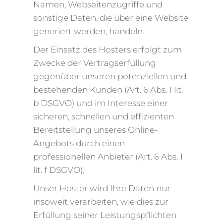
Namen, Webseitenzugriffe und
sonstige Daten, die über eine Website
generiert werden, handeln.
Der Einsatz des Hosters erfolgt zum
Zwecke der Vertragserfüllung
gegenüber unseren potenziellen und
bestehenden Kunden (Art. 6 Abs. 1 lit.
b DSGVO) und im Interesse einer
sicheren, schnellen und effizienten
Bereitstellung unseres Online-
Angebots durch einen
professionellen Anbieter (Art. 6 Abs. 1
lit. f DSGVO).
Unser Hoster wird Ihre Daten nur
insoweit verarbeiten, wie dies zur
Erfüllung seiner Leistungspflichten