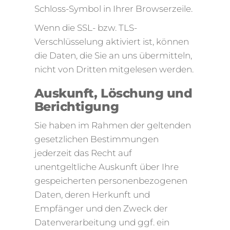
Schloss-Symbol in Ihrer Browserzeile.
Wenn die SSL- bzw. TLS-
Verschlüsselung aktiviert ist, können
die Daten, die Sie an uns übermitteln,
nicht von Dritten mitgelesen werden.
Auskunft, Löschung und
Berichtigung
Sie haben im Rahmen der geltenden
gesetzlichen Bestimmungen
jederzeit das Recht auf
unentgeltliche Auskunft über Ihre
gespeicherten personenbezogenen
Daten, deren Herkunft und
Empfänger und den Zweck der
Datenverarbeitung und ggf. ein