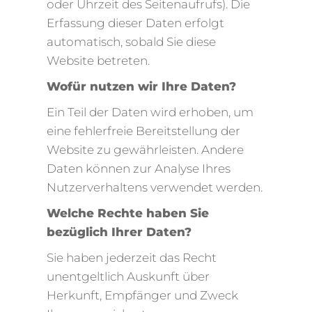
oder Uhrzeit des Seitenaufrufs). Die
Erfassung dieser Daten erfolgt
automatisch, sobald Sie diese
Website betreten.
Wofür nutzen wir Ihre Daten?
Ein Teil der Daten wird erhoben, um
eine fehlerfreie Bereitstellung der
Website zu gewährleisten. Andere
Daten können zur Analyse Ihres
Nutzerverhaltens verwendet werden.
Welche Rechte haben Sie
bezüglich Ihrer Daten?
Sie haben jederzeit das Recht
unentgeltlich Auskunft über
Herkunft, Empfänger und Zweck