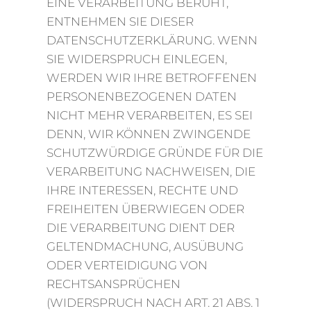
EINE VERARBEITUNG BERUHT,
ENTNEHMEN SIE DIESER
DATENSCHUTZERKLÄRUNG. WENN
SIE WIDERSPRUCH EINLEGEN,
WERDEN WIR IHRE BETROFFENEN
PERSONENBEZOGENEN DATEN
NICHT MEHR VERARBEITEN, ES SEI
DENN, WIR KÖNNEN ZWINGENDE
SCHUTZWÜRDIGE GRÜNDE FÜR DIE
VERARBEITUNG NACHWEISEN, DIE
IHRE INTERESSEN, RECHTE UND
FREIHEITEN ÜBERWIEGEN ODER
DIE VERARBEITUNG DIENT DER
GELTENDMACHUNG, AUSÜBUNG
ODER VERTEIDIGUNG VON
RECHTSANSPRÜCHEN
(WIDERSPRUCH NACH ART. 21 ABS. 1