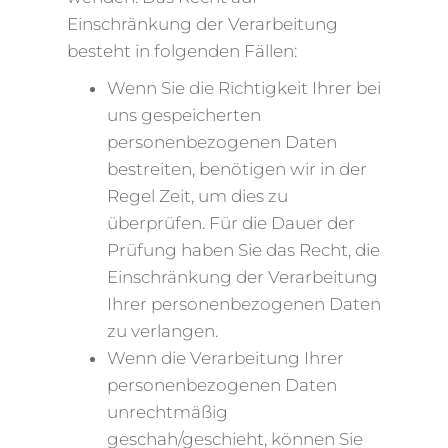
Einschränkung der Verarbeitung
besteht in folgenden Fällen:
Wenn Sie die Richtigkeit Ihrer bei
uns gespeicherten
personenbezogenen Daten
bestreiten, benötigen wir in der
Regel Zeit, um dies zu
überprüfen. Für die Dauer der
Prüfung haben Sie das Recht, die
Einschränkung der Verarbeitung
Ihrer personenbezogenen Daten
zu verlangen.
Wenn die Verarbeitung Ihrer
personenbezogenen Daten
unrechtmäßig
geschah/geschieht, können Sie