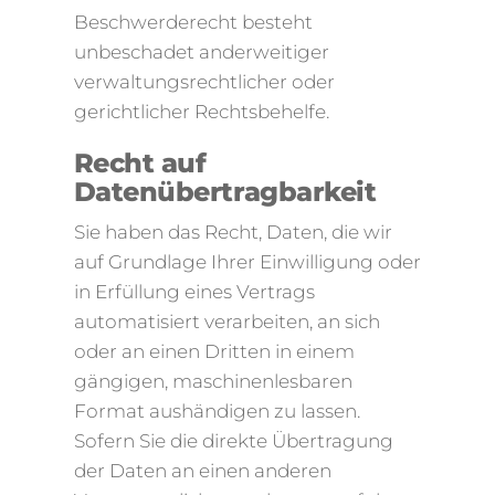
Beschwerderecht besteht
unbeschadet anderweitiger
verwaltungsrechtlicher oder
gerichtlicher Rechtsbehelfe.
Recht auf
Datenübertragbarkeit
Sie haben das Recht, Daten, die wir
auf Grundlage Ihrer Einwilligung oder
in Erfüllung eines Vertrags
automatisiert verarbeiten, an sich
oder an einen Dritten in einem
gängigen, maschinenlesbaren
Format aushändigen zu lassen.
Sofern Sie die direkte Übertragung
der Daten an einen anderen