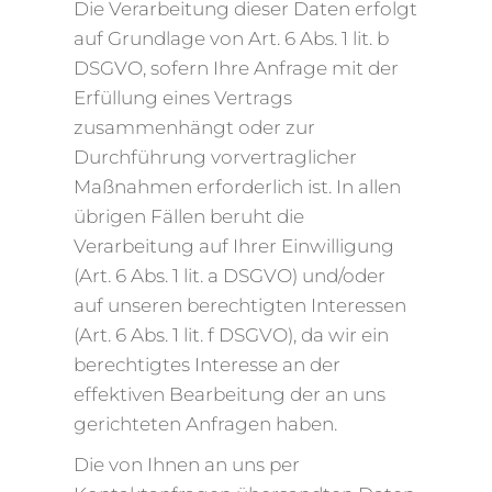
Die Verarbeitung dieser Daten erfolgt
auf Grundlage von Art. 6 Abs. 1 lit. b
DSGVO, sofern Ihre Anfrage mit der
Erfüllung eines Vertrags
zusammenhängt oder zur
Durchführung vorvertraglicher
Maßnahmen erforderlich ist. In allen
übrigen Fällen beruht die
Verarbeitung auf Ihrer Einwilligung
(Art. 6 Abs. 1 lit. a DSGVO) und/oder
auf unseren berechtigten Interessen
(Art. 6 Abs. 1 lit. f DSGVO), da wir ein
berechtigtes Interesse an der
effektiven Bearbeitung der an uns
gerichteten Anfragen haben.
Die von Ihnen an uns per