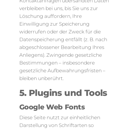
Kontaktanfragen übersandten Daten
verbleiben bei uns, bis Sie uns zur
Löschung auffordern, Ihre
Einwilligung zur Speicherung
widerrufen oder der Zweck für die
Datenspeicherung entfällt (z. B. nach
abgeschlossener Bearbeitung Ihres
Anliegens). Zwingende gesetzliche
Bestimmungen – insbesondere
gesetzliche Aufbewahrungsfristen –
bleiben unberührt.
5. Plugins und Tools
Google Web Fonts
Diese Seite nutzt zur einheitlichen
Darstellung von Schriftarten so