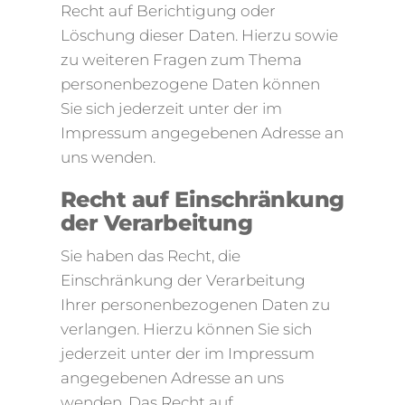
Recht auf Berichtigung oder
Löschung dieser Daten. Hierzu sowie
zu weiteren Fragen zum Thema
personenbezogene Daten können
Sie sich jederzeit unter der im
Impressum angegebenen Adresse an
uns wenden.
Recht auf Einschränkung
der Verarbeitung
Sie haben das Recht, die
Einschränkung der Verarbeitung
Ihrer personenbezogenen Daten zu
verlangen. Hierzu können Sie sich
jederzeit unter der im Impressum
angegebenen Adresse an uns
wenden. Das Recht auf