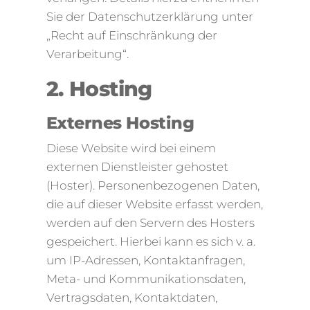
Sie der Datenschutzerklärung unter
„Recht auf Einschränkung der
Verarbeitung“.
2. Hosting
Externes Hosting
Diese Website wird bei einem
externen Dienstleister gehostet
(Hoster). Personenbezogenen Daten,
die auf dieser Website erfasst werden,
werden auf den Servern des Hosters
gespeichert. Hierbei kann es sich v. a.
um IP-Adressen, Kontaktanfragen,
Meta- und Kommunikationsdaten,
Vertragsdaten, Kontaktdaten,