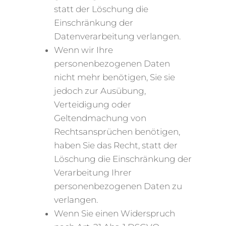
statt der Löschung die
Einschränkung der
Datenverarbeitung verlangen.
Wenn wir Ihre
personenbezogenen Daten
nicht mehr benötigen, Sie sie
jedoch zur Ausübung,
Verteidigung oder
Geltendmachung von
Rechtsansprüchen benötigen,
haben Sie das Recht, statt der
Löschung die Einschränkung der
Verarbeitung Ihrer
personenbezogenen Daten zu
verlangen.
Wenn Sie einen Widerspruch