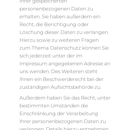
Ihrer gespeicherten
personenbezogenen Daten zu
erhalten. Sie haben außerdem ein
Recht, die Berichtigung oder
Löschung dieser Daten zu verlangen.
Hierzu sowie zu weiteren Fragen
zum Thema Datenschutz können Sie
sich jederzeit unter der im
Impressum angegebenen Adresse an
uns wenden. Des Weiteren steht
Ihnen ein Beschwerderecht bei der
zuständigen Aufsichtsbehörde zu.
Außerdem haben Sie das Recht, unter
bestimmten Umständen die
Einschränkung der Verarbeitung
Ihrer personenbezogenen Daten zu
verlangen. Details hierzu entnehmen