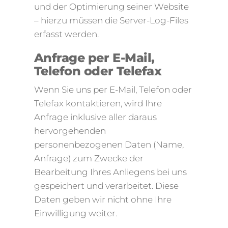
und der Optimierung seiner Website
– hierzu müssen die Server-Log-Files
erfasst werden.
Anfrage per E-Mail,
Telefon oder Telefax
Wenn Sie uns per E-Mail, Telefon oder
Telefax kontaktieren, wird Ihre
Anfrage inklusive aller daraus
hervorgehenden
personenbezogenen Daten (Name,
Anfrage) zum Zwecke der
Bearbeitung Ihres Anliegens bei uns
gespeichert und verarbeitet. Diese
Daten geben wir nicht ohne Ihre
Einwilligung weiter.