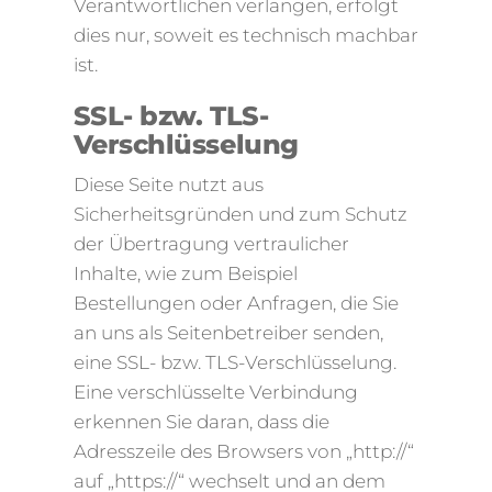
Verantwortlichen verlangen, erfolgt
dies nur, soweit es technisch machbar
ist.
SSL- bzw. TLS-
Verschlüsselung
Diese Seite nutzt aus
Sicherheitsgründen und zum Schutz
der Übertragung vertraulicher
Inhalte, wie zum Beispiel
Bestellungen oder Anfragen, die Sie
an uns als Seitenbetreiber senden,
eine SSL- bzw. TLS-Verschlüsselung.
Eine verschlüsselte Verbindung
erkennen Sie daran, dass die
Adresszeile des Browsers von „http://“
auf „https://“ wechselt und an dem