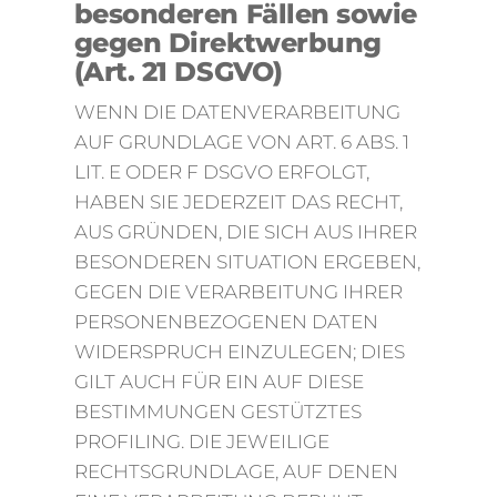
besonderen Fällen sowie
gegen Direktwerbung
(Art. 21 DSGVO)
WENN DIE DATENVERARBEITUNG
AUF GRUNDLAGE VON ART. 6 ABS. 1
LIT. E ODER F DSGVO ERFOLGT,
HABEN SIE JEDERZEIT DAS RECHT,
AUS GRÜNDEN, DIE SICH AUS IHRER
BESONDEREN SITUATION ERGEBEN,
GEGEN DIE VERARBEITUNG IHRER
PERSONENBEZOGENEN DATEN
WIDERSPRUCH EINZULEGEN; DIES
GILT AUCH FÜR EIN AUF DIESE
BESTIMMUNGEN GESTÜTZTES
PROFILING. DIE JEWEILIGE
RECHTSGRUNDLAGE, AUF DENEN