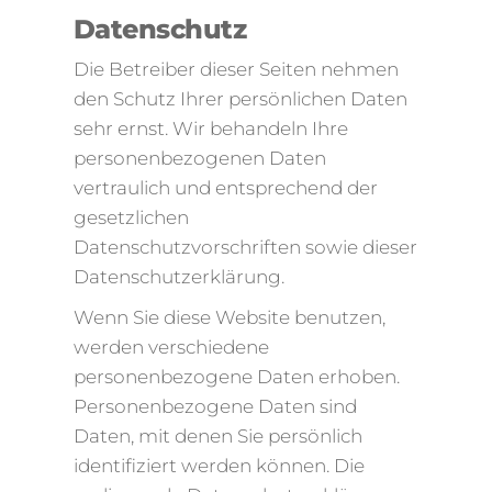
Datenschutz
Die Betreiber dieser Seiten nehmen
den Schutz Ihrer persönlichen Daten
sehr ernst. Wir behandeln Ihre
personenbezogenen Daten
vertraulich und entsprechend der
gesetzlichen
Datenschutzvorschriften sowie dieser
Datenschutzerklärung.
Wenn Sie diese Website benutzen,
werden verschiedene
personenbezogene Daten erhoben.
Personenbezogene Daten sind
Daten, mit denen Sie persönlich
identifiziert werden können. Die