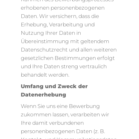
erhobenen personenbezogenen
Daten. Wir versichern, dass die
Erhebung, Verarbeitung und
Nutzung Ihrer Daten in
Übereinstimmung mit geltendem
Datenschutzrecht und allen weiteren
gesetzlichen Bestimmungen erfolgt
und Ihre Daten streng vertraulich
behandelt werden.
Umfang und Zweck der
Datenerhebung
Wenn Sie uns eine Bewerbung
zukommen lassen, verarbeiten wir
Ihre damit verbundenen
personenbezogenen Daten (z. B.