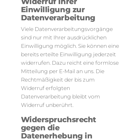
Widerruf Ihrer
Einwilligung zur
Datenverarbeitung
Viele Datenverarbeitungsvorgänge
sind nur mit Ihrer ausdrücklichen
Einwilligung möglich. Sie können eine
bereits erteilte Einwilligung jederzeit
widerrufen. Dazu reicht eine formlose
Mitteilung per E-Mail an uns. Die
Rechtmäßigkeit der bis zum
Widerruf erfolgten
Datenverarbeitung bleibt vom
Widerruf unberührt.
Widerspruchsrecht
gegen die
Datenerhebung in