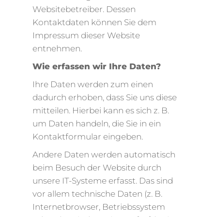
Websitebetreiber. Dessen
Kontaktdaten können Sie dem
Impressum dieser Website
entnehmen.
Wie erfassen wir Ihre Daten?
Ihre Daten werden zum einen
dadurch erhoben, dass Sie uns diese
mitteilen. Hierbei kann es sich z. B.
um Daten handeln, die Sie in ein
Kontaktformular eingeben.
Andere Daten werden automatisch
beim Besuch der Website durch
unsere IT-Systeme erfasst. Das sind
vor allem technische Daten (z. B.
Internetbrowser, Betriebssystem