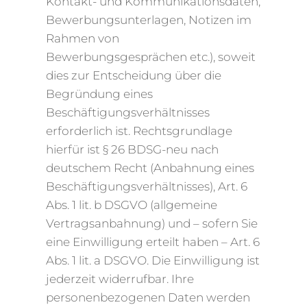
Kontakt- und Kommunikationsdaten,
Bewerbungsunterlagen, Notizen im
Rahmen von
Bewerbungsgesprächen etc.), soweit
dies zur Entscheidung über die
Begründung eines
Beschäftigungsverhältnisses
erforderlich ist. Rechtsgrundlage
hierfür ist § 26 BDSG-neu nach
deutschem Recht (Anbahnung eines
Beschäftigungsverhältnisses), Art. 6
Abs. 1 lit. b DSGVO (allgemeine
Vertragsanbahnung) und – sofern Sie
eine Einwilligung erteilt haben – Art. 6
Abs. 1 lit. a DSGVO. Die Einwilligung ist
jederzeit widerrufbar. Ihre
personenbezogenen Daten werden