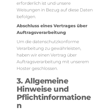
erforderlich ist und unsere
Weisungen in Bezug auf diese Daten
befolgen.
Abschluss eines Vertrages über
Auftragsverarbeitung
Um die datenschutzkonforme
Verarbeitung zu gewährleisten,
haben wir einen Vertrag über
Auftragsverarbeitung mit unserem
Hoster geschlossen.
3. Allgemeine
Hinweise und
Pflichtinformatione
n