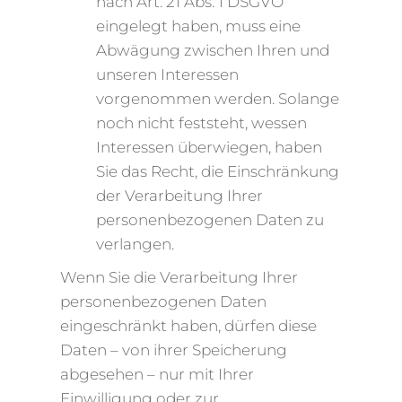
nach Art. 21 Abs. 1 DSGVO
eingelegt haben, muss eine
Abwägung zwischen Ihren und
unseren Interessen
vorgenommen werden. Solange
noch nicht feststeht, wessen
Interessen überwiegen, haben
Sie das Recht, die Einschränkung
der Verarbeitung Ihrer
personenbezogenen Daten zu
verlangen.
Wenn Sie die Verarbeitung Ihrer
personenbezogenen Daten
eingeschränkt haben, dürfen diese
Daten – von ihrer Speicherung
abgesehen – nur mit Ihrer
Einwilligung oder zur