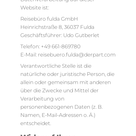
Website ist:
Reisebüro fulda GmbH
Heinrichstraße 8, 36037 Fulda
Geschäftsführer: Udo Gutberlet
Telefon: +49 661-869780
E-Mail: reisebuero.fulda@derpart.com
Verantwortliche Stelle ist die
natürliche oder juristische Person, die
allein oder gemeinsam mit anderen
über die Zwecke und Mittel der
Verarbeitung von
personenbezogenen Daten (z. B.
Namen, E-Mail-Adressen o. Ä.)
entscheidet.