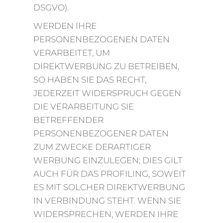
DSGVO).
WERDEN IHRE
PERSONENBEZOGENEN DATEN
VERARBEITET, UM
DIREKTWERBUNG ZU BETREIBEN,
SO HABEN SIE DAS RECHT,
JEDERZEIT WIDERSPRUCH GEGEN
DIE VERARBEITUNG SIE
BETREFFENDER
PERSONENBEZOGENER DATEN
ZUM ZWECKE DERARTIGER
WERBUNG EINZULEGEN; DIES GILT
AUCH FÜR DAS PROFILING, SOWEIT
ES MIT SOLCHER DIREKTWERBUNG
IN VERBINDUNG STEHT. WENN SIE
WIDERSPRECHEN, WERDEN IHRE