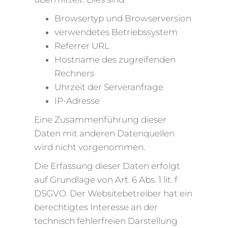
Browsertyp und Browserversion
verwendetes Betriebssystem
Referrer URL
Hostname des zugreifenden
Rechners
Uhrzeit der Serveranfrage
IP-Adresse
Eine Zusammenführung dieser
Daten mit anderen Datenquellen
wird nicht vorgenommen.
Die Erfassung dieser Daten erfolgt
auf Grundlage von Art. 6 Abs. 1 lit. f
DSGVO. Der Websitebetreiber hat ein
berechtigtes Interesse an der
technisch fehlerfreien Darstellung