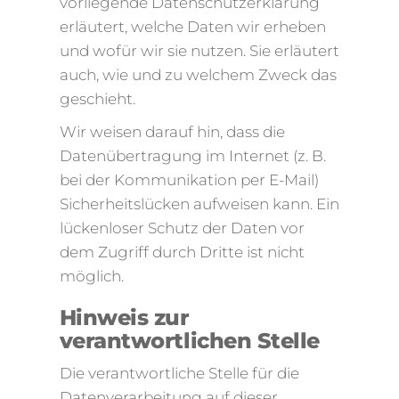
vorliegende Datenschutzerklärung
erläutert, welche Daten wir erheben
und wofür wir sie nutzen. Sie erläutert
auch, wie und zu welchem Zweck das
geschieht.
Wir weisen darauf hin, dass die
Datenübertragung im Internet (z. B.
bei der Kommunikation per E-Mail)
Sicherheitslücken aufweisen kann. Ein
lückenloser Schutz der Daten vor
dem Zugriff durch Dritte ist nicht
möglich.
Hinweis zur
verantwortlichen Stelle
Die verantwortliche Stelle für die
Datenverarbeitung auf dieser