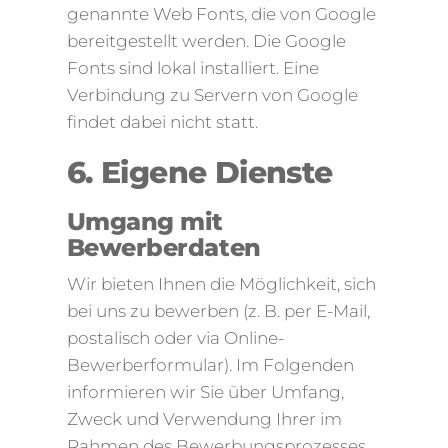
genannte Web Fonts, die von Google
bereitgestellt werden. Die Google
Fonts sind lokal installiert. Eine
Verbindung zu Servern von Google
findet dabei nicht statt.
6. Eigene Dienste
Umgang mit
Bewerberdaten
Wir bieten Ihnen die Möglichkeit, sich
bei uns zu bewerben (z. B. per E-Mail,
postalisch oder via Online-
Bewerberformular). Im Folgenden
informieren wir Sie über Umfang,
Zweck und Verwendung Ihrer im
Rahmen des Bewerbungsprozesses