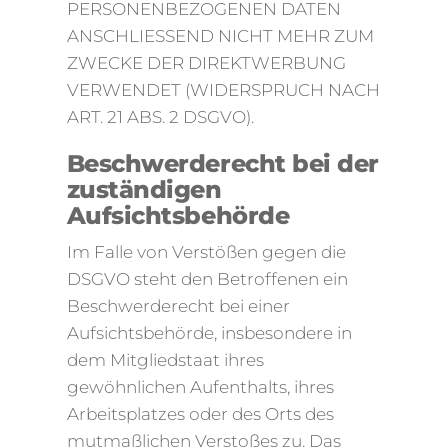
PERSONENBEZOGENEN DATEN
ANSCHLIESSEND NICHT MEHR ZUM
ZWECKE DER DIREKTWERBUNG
VERWENDET (WIDERSPRUCH NACH
ART. 21 ABS. 2 DSGVO).
Beschwerderecht bei der
zuständigen
Aufsichtsbehörde
Im Falle von Verstößen gegen die
DSGVO steht den Betroffenen ein
Beschwerderecht bei einer
Aufsichtsbehörde, insbesondere in
dem Mitgliedstaat ihres
gewöhnlichen Aufenthalts, ihres
Arbeitsplatzes oder des Orts des
mutmaßlichen Verstoßes zu. Das