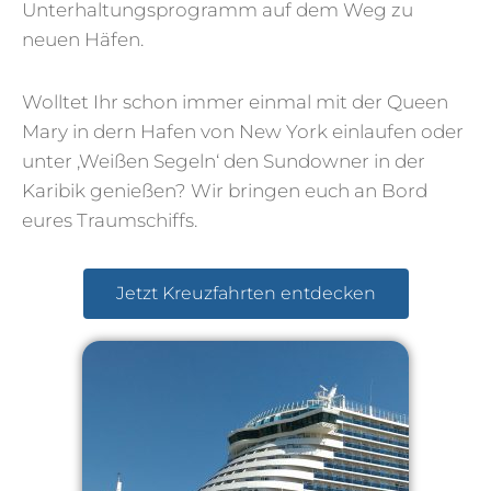
Unterhaltungsprogramm auf dem Weg zu
neuen Häfen.
Wolltet Ihr schon immer einmal mit der Queen
Mary in dern Hafen von New York einlaufen oder
unter ‚Weißen Segeln‘ den Sundowner in der
Karibik genießen? Wir bringen euch an Bord
eures Traumschiffs.
Jetzt Kreuzfahrten entdecken