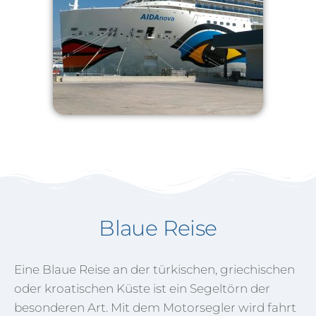
Blaue Reise
Eine Blaue Reise an der türkischen, griechischen
oder kroatischen Küste ist ein Segeltörn der
besonderen Art. Mit dem Motorsegler wird fahrt